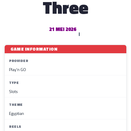
Three
21 MEI 2026
GAME INFORMATION
PROVIDER
Play'n GO
TYPE
Slots
THEME
Egyptian
REELS