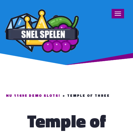
Toggle
navigat
NU 11695 DEMO SLOTS!
>
TEMPLE OF THREE
Temple of