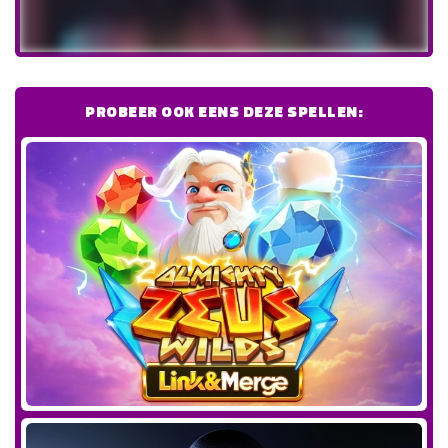
PROBEER OOK EENS DEZE SPELLEN: