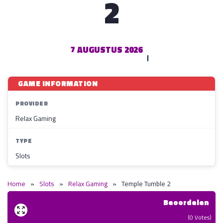
2
7 AUGUSTUS 2026
GAME INFORMATION
PROVIDER
Relax Gaming
TYPE
Slots
Home
»
Slots
»
Relax Gaming
»
Temple Tumble 2
Beoordelen
(
0
Votes)