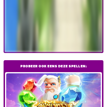
PROBEER OOK EENS DEZE SPELLEN: