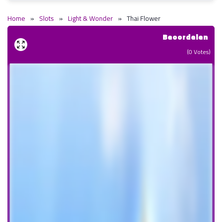
Home
»
Slots
»
Light & Wonder
»
Thai Flower
Beoordelen
(
0
Votes)