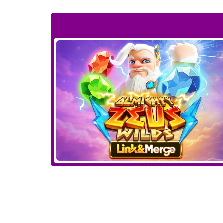
VORIGE