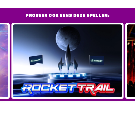
PROBEER OOK EENS DEZE SPELLEN: