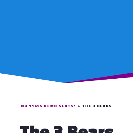
NU 11695 DEMO SLOTS!
>
THE 3 BEARS
The 3 Bears