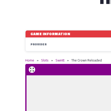
GAME INFORMATION
PROVIDER
Home
»
Slots
»
Swintt
»
The Crown Reloaded