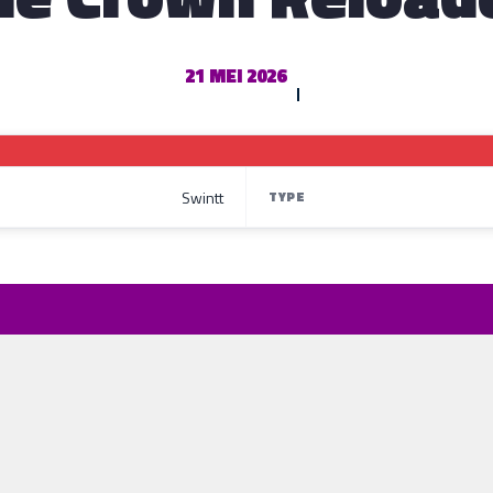
21 MEI 2026
Swintt
TYPE