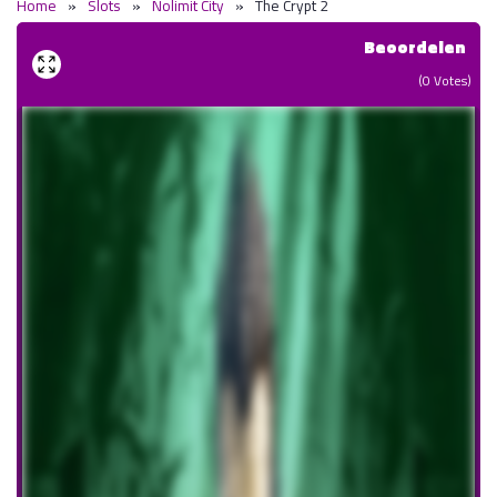
Home
»
Slots
»
Nolimit City
»
The Crypt 2
Beoordelen
(
0
Votes)