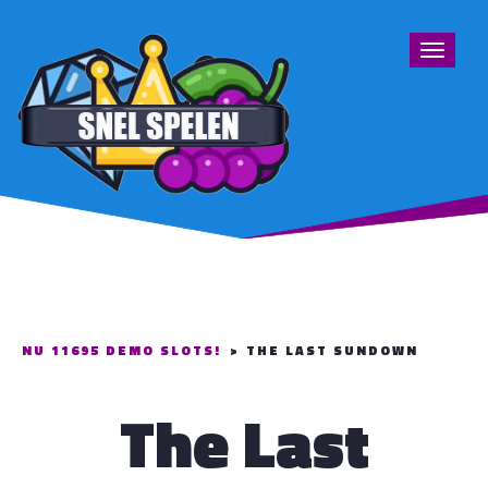
Toggle
navigat
NU 11695 DEMO SLOTS!
>
THE LAST SUNDOWN
The Last