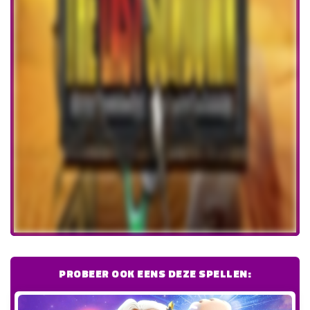
PROBEER OOK EENS DEZE SPELLEN: