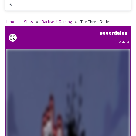
6
Home
»
Slots
»
Backseat Gaming
»
The Three Dudes
Beoordelen
(
0
Votes)