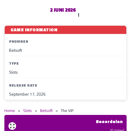
2 JUNI 2026
GAME INFORMATION
PROVIDER
Betsoft
TYPE
Slots
RELEASE DATE
September 17, 2026
Home
»
Slots
»
Betsoft
»
The VIP
Beoordelen
(
0
Votes)