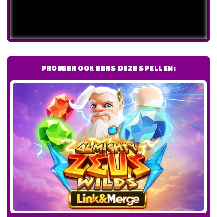
PROBEER OOK EENS DEZE SPELLEN: