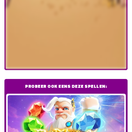
PROBEER OOK EENS DEZE SPELLEN: