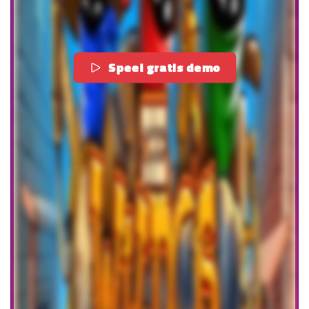
Speel gratis demo