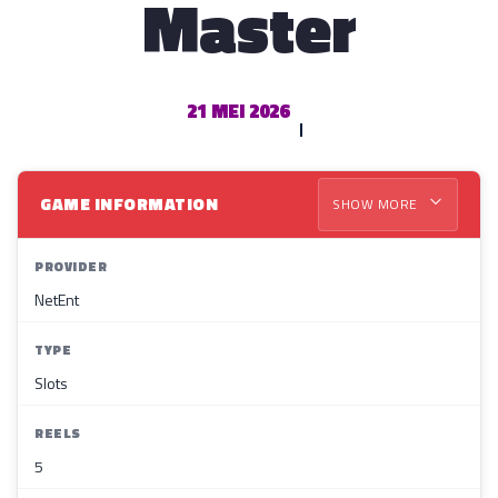
Master
21 MEI 2026
GAME INFORMATION
SHOW MORE
PROVIDER
NetEnt
TYPE
Slots
REELS
5