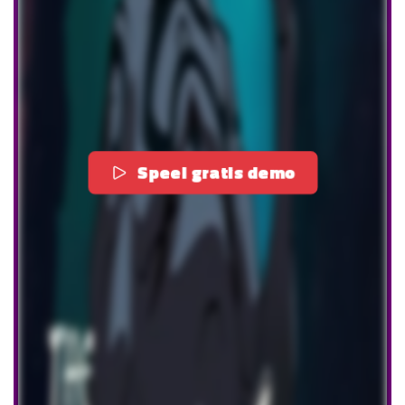
Speel gratis demo