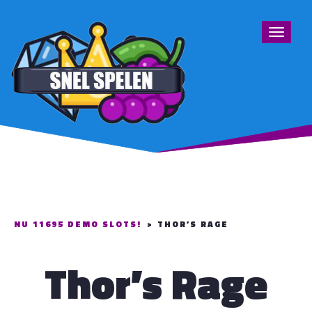
Toggle
navigat
NU 11695 DEMO SLOTS!
>
THOR’S RAGE
Thor’s Rage