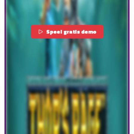
Speel gratis demo