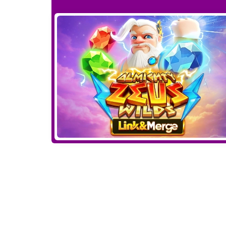
VORIGE
Moneyplane