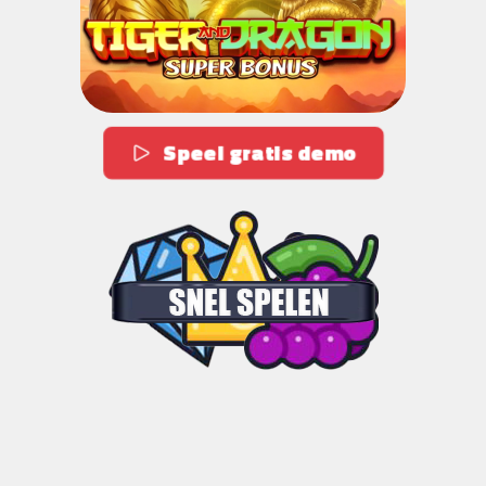
Speel gratis demo