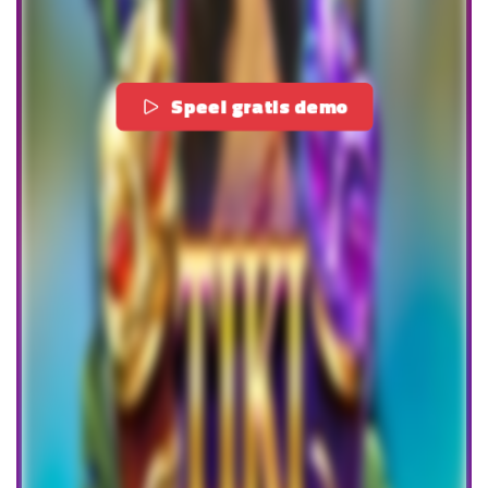
Speel gratis demo