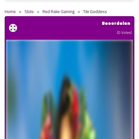
Home
»
Slots
»
Red Rake Gaming
»
Tiki Goddess
Beoordelen
(
0
Votes)