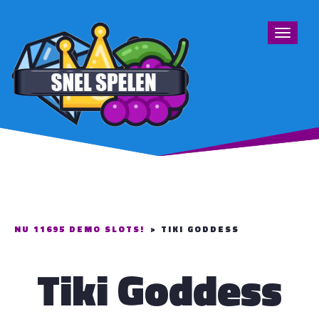
Toggle
navigat
NU 11695 DEMO SLOTS!
>
TIKI GODDESS
Tiki Goddess