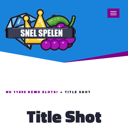
Toggle
navigat
NU 11695 DEMO SLOTS!
>
TITLE SHOT
Title Shot