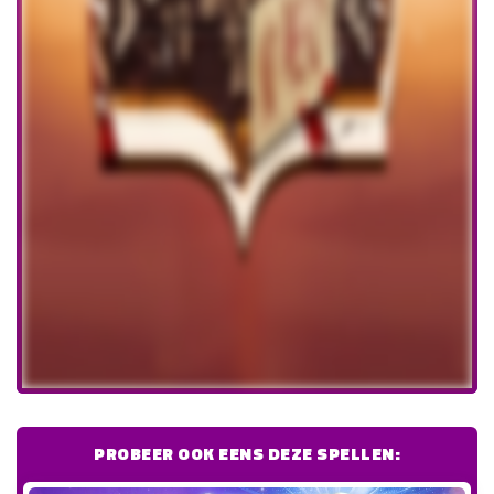
PROBEER OOK EENS DEZE SPELLEN: