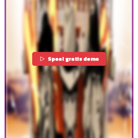
Speel gratis demo