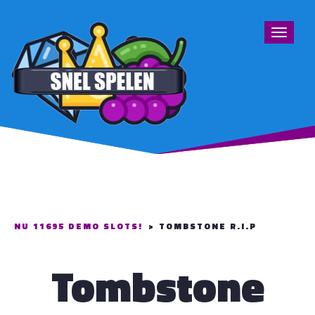
Toggle
navigat
NU 11695 DEMO SLOTS!
>
TOMBSTONE R.I.P
Tombstone