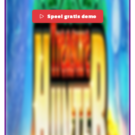
Speel gratis demo