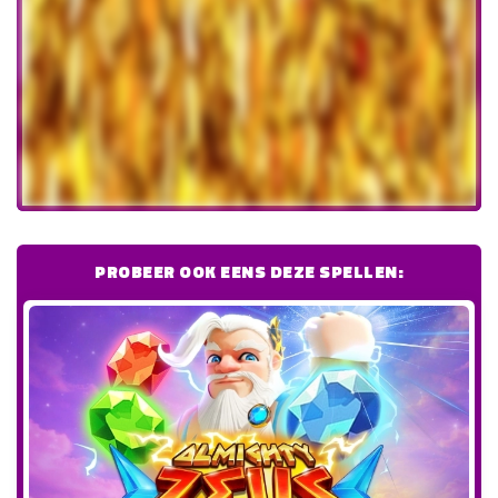
PROBEER OOK EENS DEZE SPELLEN: