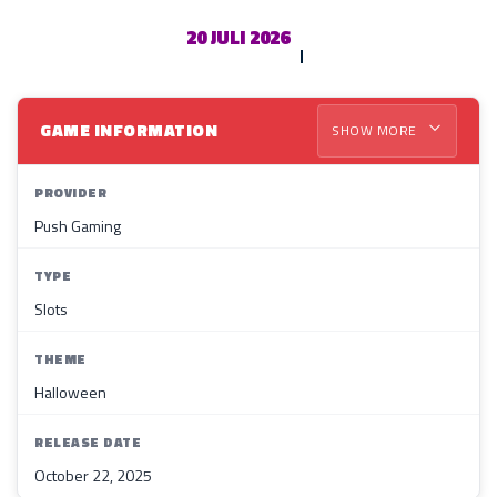
20 JULI 2026
GAME INFORMATION
SHOW MORE
PROVIDER
Push Gaming
TYPE
Slots
THEME
Halloween
RELEASE DATE
October 22, 2025