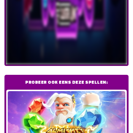
PROBEER OOK EENS DEZE SPELLEN: