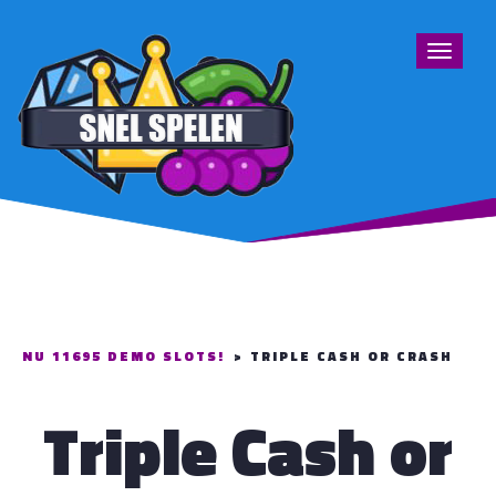
Toggle
navigat
NU 11695 DEMO SLOTS!
>
TRIPLE CASH OR CRASH
Triple Cash or