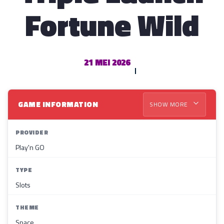
Fortune Wild
21 MEI 2026
GAME INFORMATION
SHOW MORE
PROVIDER
Play'n GO
TYPE
Slots
THEME
Space