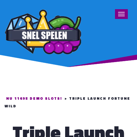
Toggle
navigat
NU 11695 DEMO SLOTS!
>
TRIPLE LAUNCH FORTUNE
WILD
Triple Launch