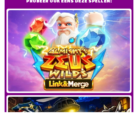
PROBEER OOK EENS DEZE SPELLEN: