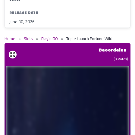
RELEASE DATE
June 30, 2026
Home
»
Slots
»
Play'n GO
»
Triple Launch Fortune Wild
Beoordelen
(
0
Votes)