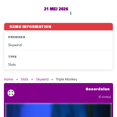
21 MEI 2026
GAME INFORMATION
PROVIDER
Skywind
TYPE
Slots
Home
»
Slots
»
Skywind
»
Triple Monkey
Beoordelen
(
0
Votes)