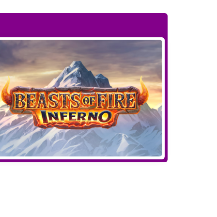
VOLGENDE