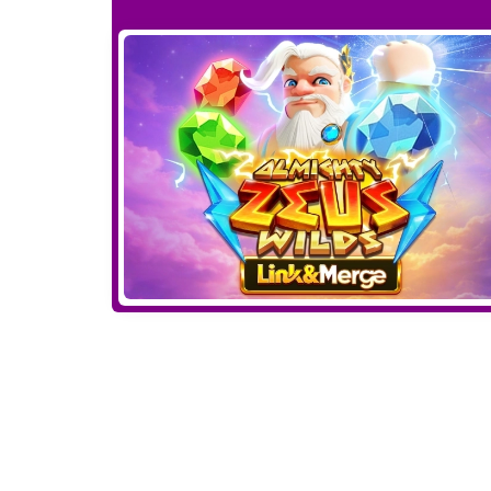
VORIGE
Twerk