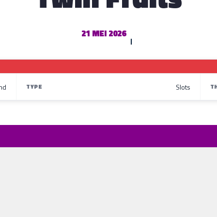
21 MEI 2026
nd
Slots
TYPE
T