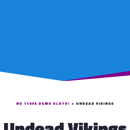
NU 11695 DEMO SLOTS!
>
UNDEAD VIKINGS
Undead Vikings