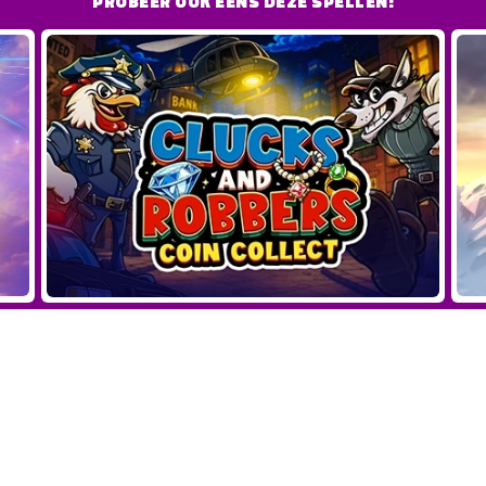
PROBEER OOK EENS DEZE SPELLEN: