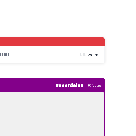
Halloween
HEME
Beoordelen
(
0
Votes)