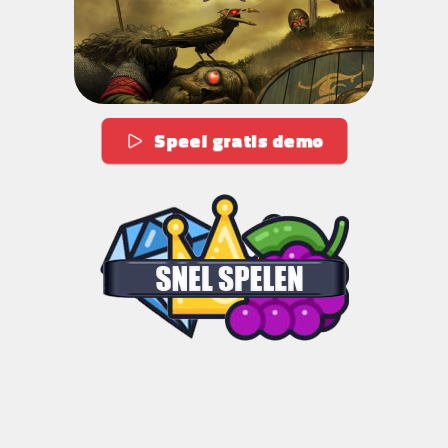
Speel gratis demo