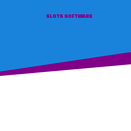
SLOTS SOFTWARE