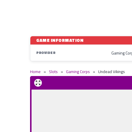
GAME INFORMATION
Gaming Cor
PROVIDER
Home
»
Slots
»
Gaming Corps
»
Undead Vikings