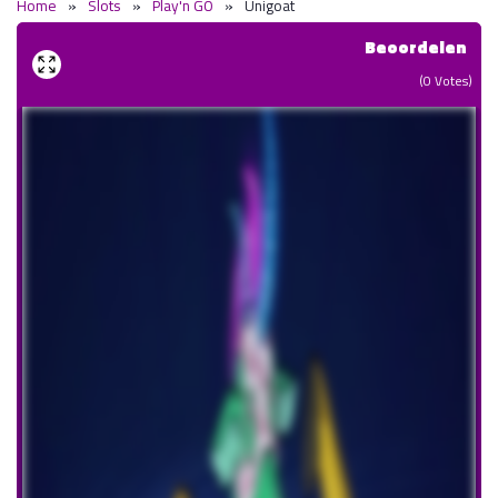
Home
»
Slots
»
Play'n GO
»
Unigoat
Beoordelen
(
0
Votes)