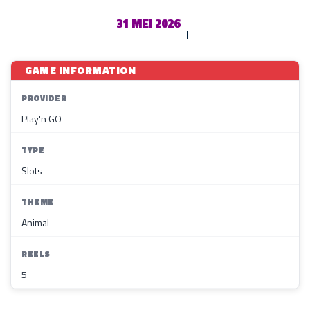
31 MEI 2026
GAME INFORMATION
PROVIDER
Play'n GO
TYPE
Slots
THEME
Animal
REELS
5