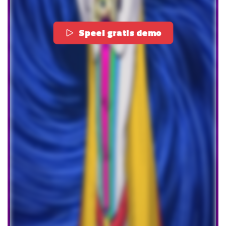
Speel gratis demo