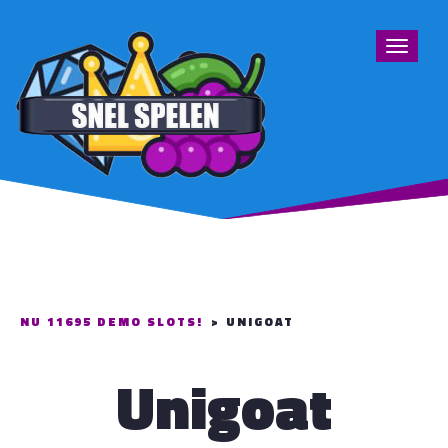
Toggle
navigat
NU 11695 DEMO SLOTS!
>
UNIGOAT
Unigoat