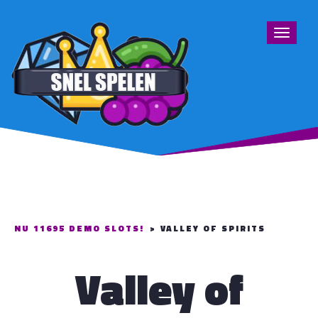
Toggle
navigat
NU 11695 DEMO SLOTS!
>
VALLEY OF SPIRITS
Valley of