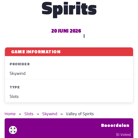
Spirits
20 JUNI 2026
GAME INFORMATION
PROVIDER
Skywind
TYPE
Slots
Home
»
Slots
»
Skywind
»
Valley of Spirits
Beoordelen
(
0
Votes)