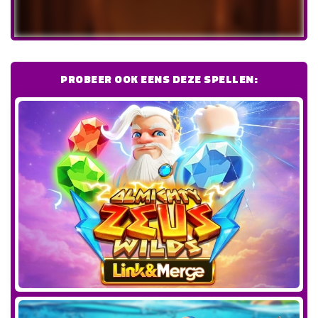
PROBEER OOK EENS DEZE SPELLEN: