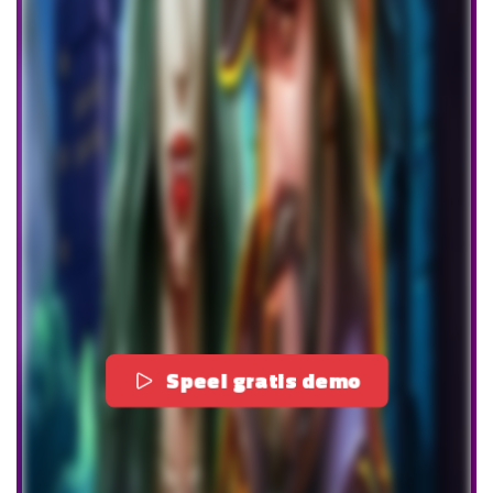
Speel gratis demo