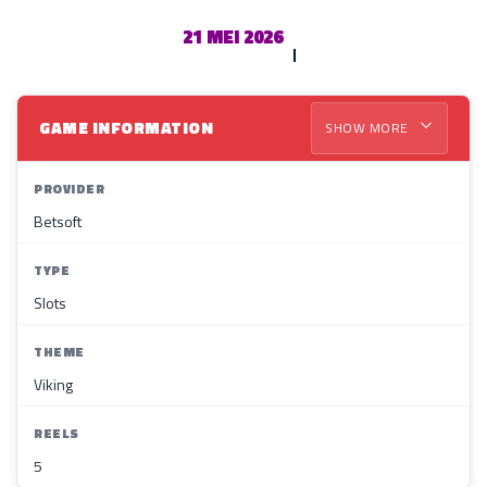
21 MEI 2026
GAME INFORMATION
SHOW MORE
PROVIDER
Betsoft
TYPE
Slots
THEME
Viking
REELS
5