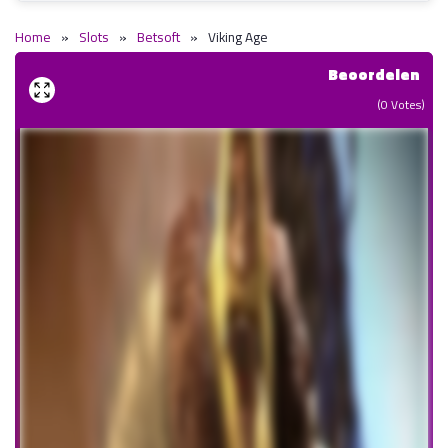
Home
»
Slots
»
Betsoft
»
Viking Age
Beoordelen
(
0
Votes)