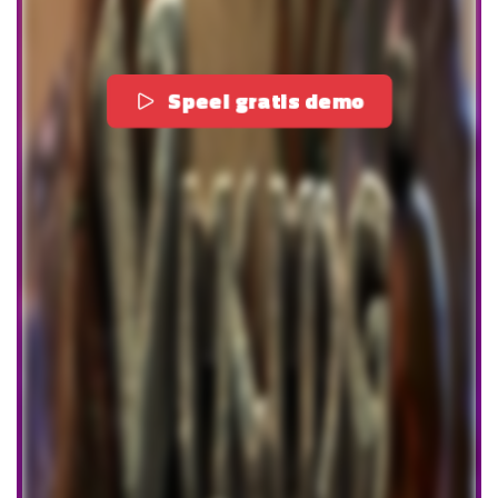
Speel gratis demo