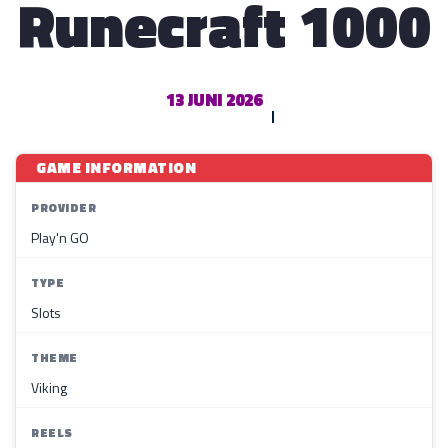
Runecraft 1000
13 JUNI 2026
GAME INFORMATION
PROVIDER
Play'n GO
TYPE
Slots
THEME
Viking
REELS