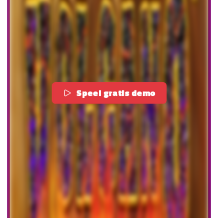
Speel gratis demo