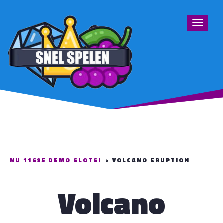
Toggle
navigat
NU 11695 DEMO SLOTS!
>
VOLCANO ERUPTION
Volcano