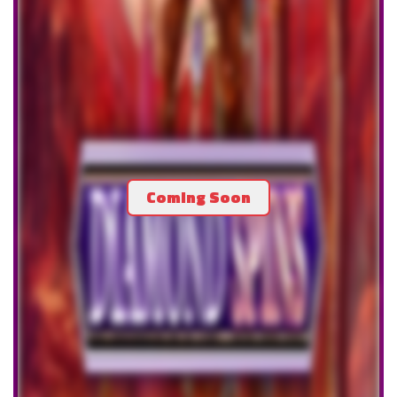
Coming Soon