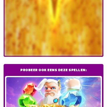
PROBEER OOK EENS DEZE SPELLEN: