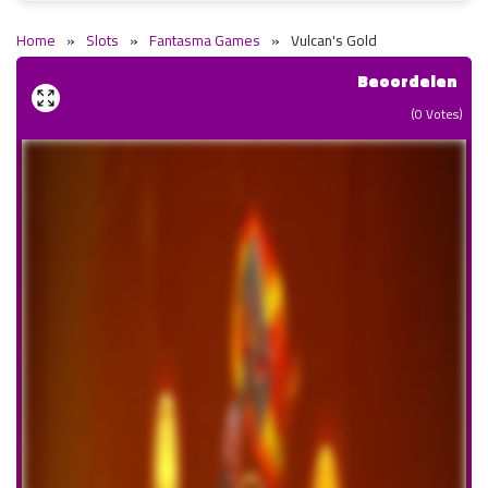
Home
»
Slots
»
Fantasma Games
»
Vulcan's Gold
Beoordelen
(
0
Votes)