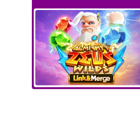
VORIGE
3 Bandits