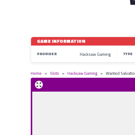
GAME INFORMATION
Hacksaw Gaming
PROVIDER
TYPE
Home
»
Slots
»
Hacksaw Gaming
»
Wanted Salvatio