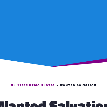
NU 11695 DEMO SLOTS!
>
WANTED SALVATION
Wanted Salvatio