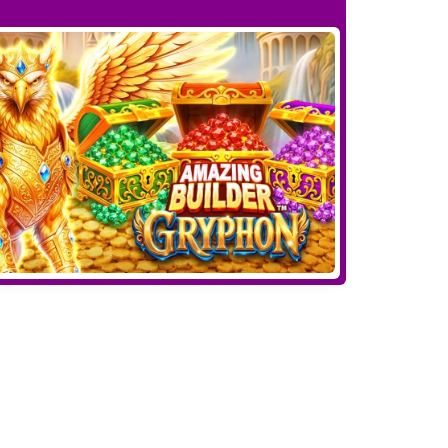
VOLGENDE
 Walking Dead: Click-A-Win