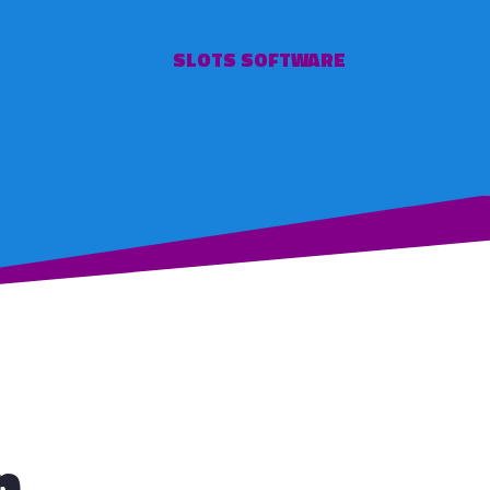
SLOTS SOFTWARE
n