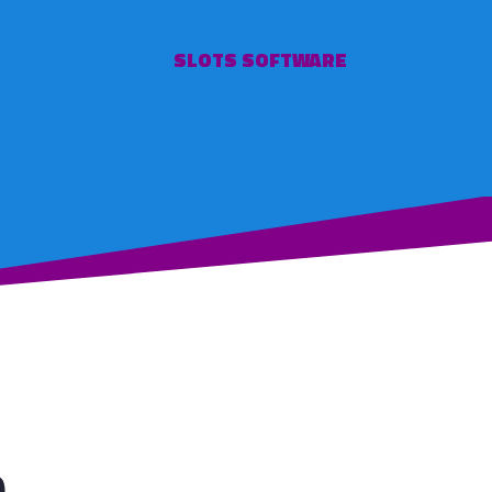
SLOTS SOFTWARE
n