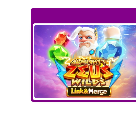
VORIGE