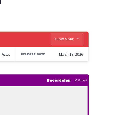
SHOW MORE
Aztec
March 19, 2026
RELEASE DATE
Beoordelen
(
0
Votes)