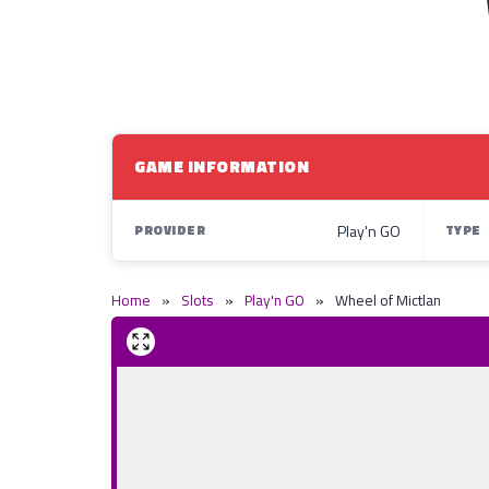
GAME INFORMATION
Play'n GO
PROVIDER
TYPE
Home
»
Slots
»
Play'n GO
»
Wheel of Mictlan