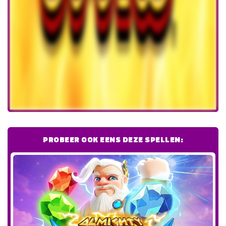
PROBEER OOK EENS DEZE SPELLEN: