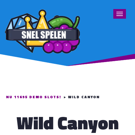
Toggle
navigat
NU 11695 DEMO SLOTS!
>
WILD CANYON
Wild Canyon