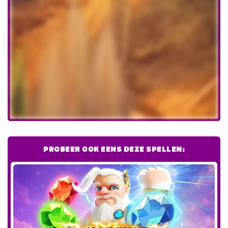
PROBEER OOK EENS DEZE SPELLEN: