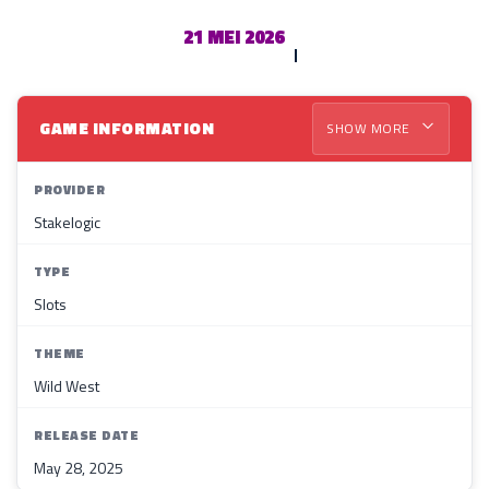
21 MEI 2026
GAME INFORMATION
SHOW MORE
PROVIDER
Stakelogic
TYPE
Slots
THEME
Wild West
RELEASE DATE
May 28, 2025