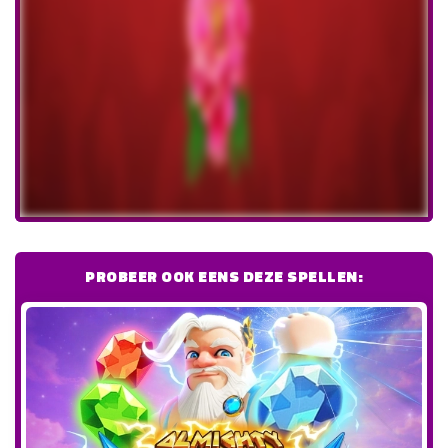
PROBEER OOK EENS DEZE SPELLEN: