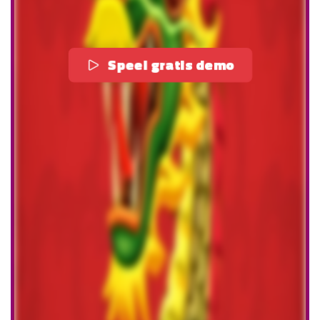
Speel gratis demo