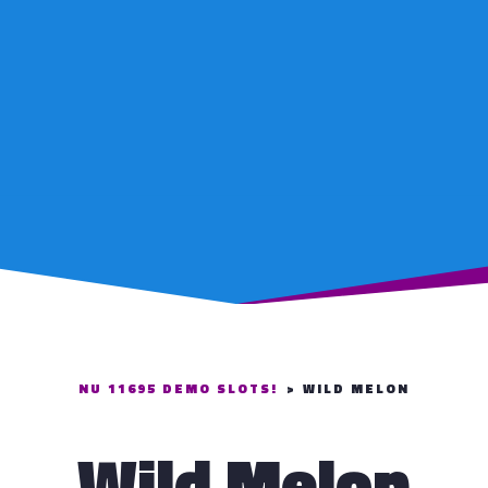
NU 11695 DEMO SLOTS!
>
WILD MELON
Wild Melon