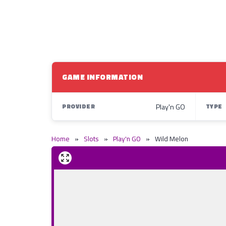
GAME INFORMATION
Play'n GO
PROVIDER
TYPE
Home
»
Slots
»
Play'n GO
»
Wild Melon