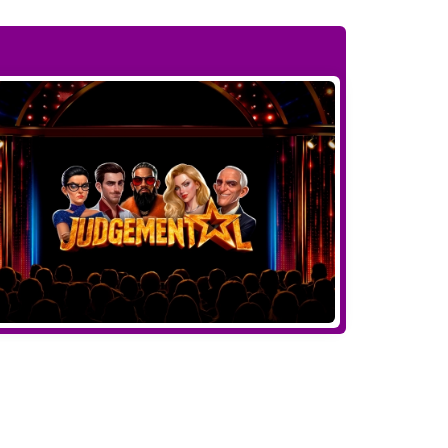
VOLGENDE