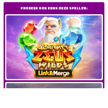
PROBEER OOK EENS DEZE SPELLEN: