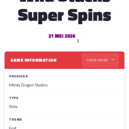
Super Spins
21 MEI 2026
GAME INFORMATION
SHOW MORE
PROVIDER
Infinity Dragon Studios
TYPE
Slots
THEME
Fruit