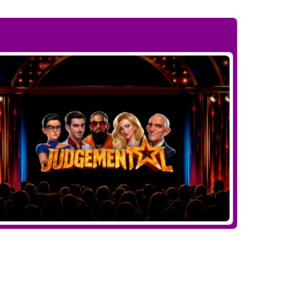
VOLGENDE