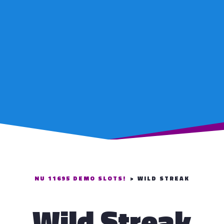
NU 11695 DEMO SLOTS!
>
WILD STREAK
Wild Streak