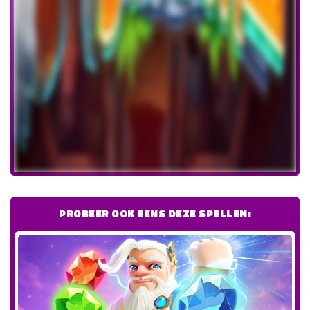
PROBEER OOK EENS DEZE SPELLEN: