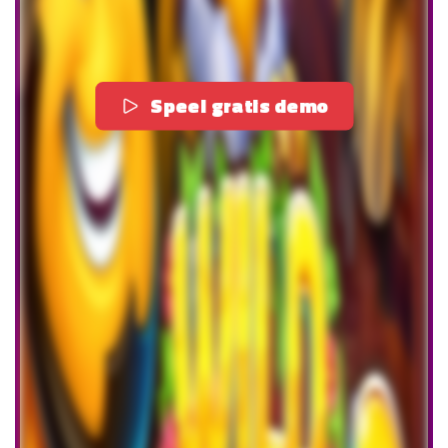
Speel gratis demo