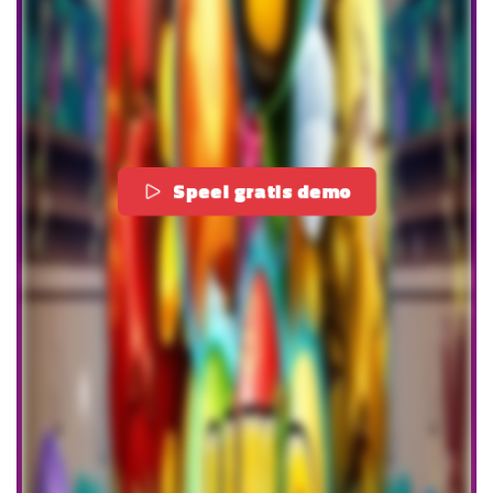
Speel gratis demo