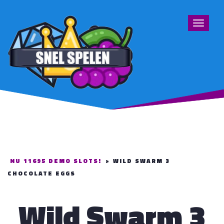
Toggle
navigat
NU 11695 DEMO SLOTS!
>
WILD SWARM 3
CHOCOLATE EGGS
Wild Swarm 3