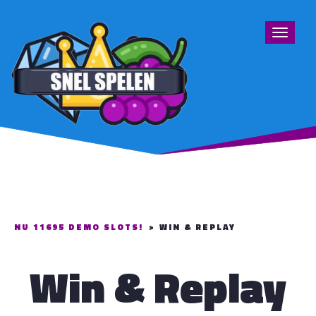
Toggle
navigat
NU 11695 DEMO SLOTS!
>
WIN & REPLAY
Win & Replay