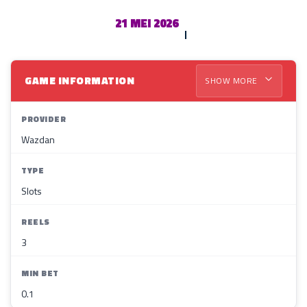
21 MEI 2026
GAME INFORMATION
SHOW MORE
PROVIDER
Wazdan
TYPE
Slots
REELS
3
MIN BET
0.1