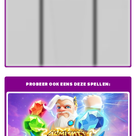
PROBEER OOK EENS DEZE SPELLEN: