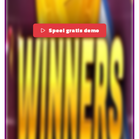
Speel gratis demo