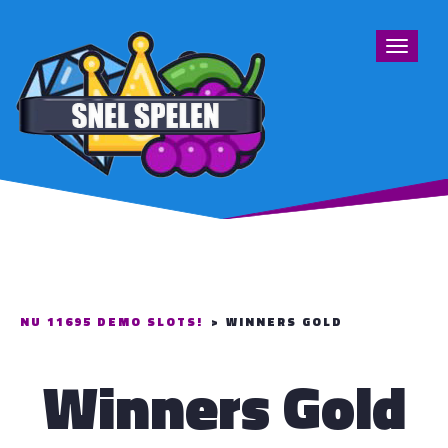
Toggle
navigat
NU 11695 DEMO SLOTS!
>
WINNERS GOLD
Winners Gold