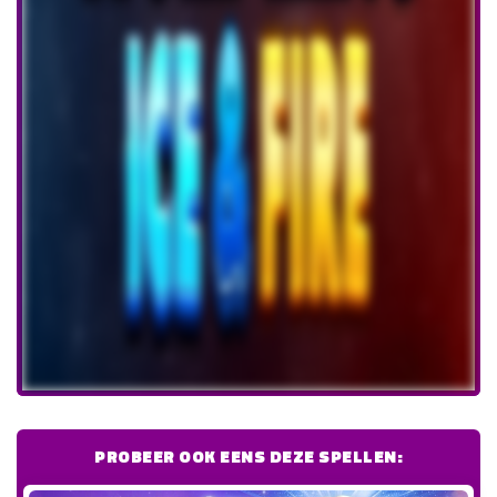
PROBEER OOK EENS DEZE SPELLEN: