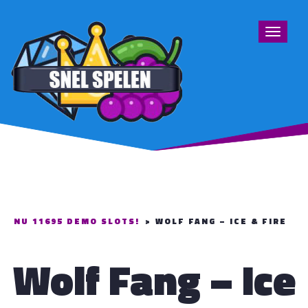
Toggle
navigat
NU 11695 DEMO SLOTS!
>
WOLF FANG – ICE & FIRE
Wolf Fang – Ice