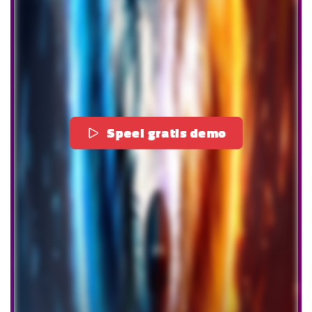
Speel gratis demo