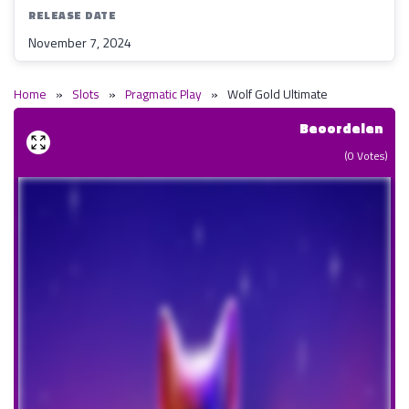
RELEASE DATE
November 7, 2024
Home
»
Slots
»
Pragmatic Play
»
Wolf Gold Ultimate
Beoordelen
(
0
Votes)