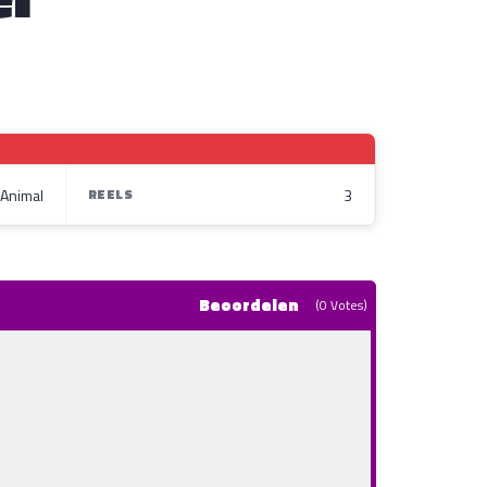
Animal
3
REELS
Beoordelen
(
0
Votes)