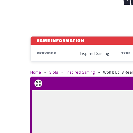
GAME INFORMATION
Inspired Gaming
PROVIDER
TYPE
Home
»
Slots
»
Inspired Gaming
»
Wolf It Up! 3 Ree