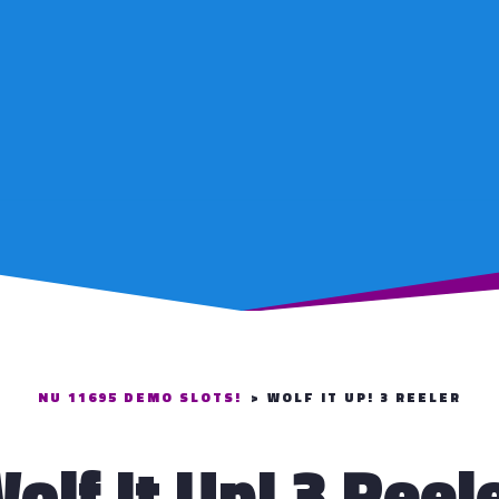
NU 11695 DEMO SLOTS!
>
WOLF IT UP! 3 REELER
olf It Up! 3 Reel