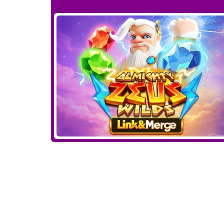
VORIGE
Aliens Among Us