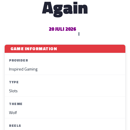
Again
20 JULI 2026
GAME INFORMATION
PROVIDER
Inspired Gaming
TYPE
Slots
THEME
Wolf
REELS