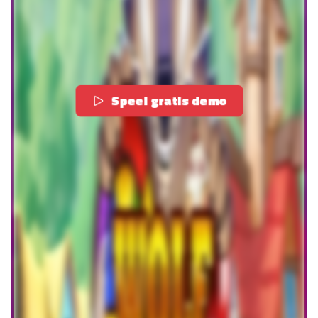
Speel gratis demo