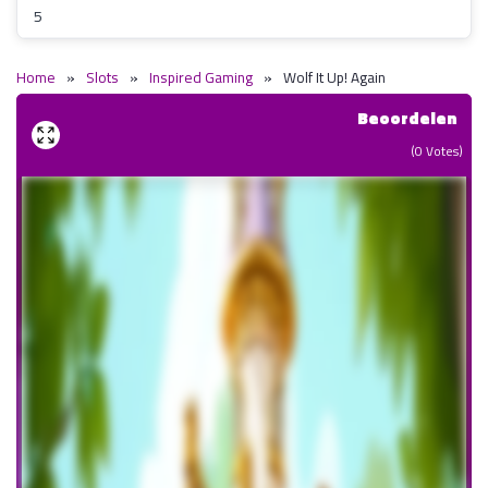
5
Home
»
Slots
»
Inspired Gaming
»
Wolf It Up! Again
Beoordelen
(
0
Votes)